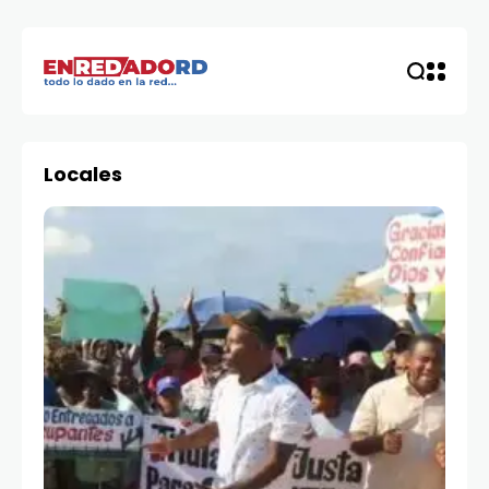
Locales