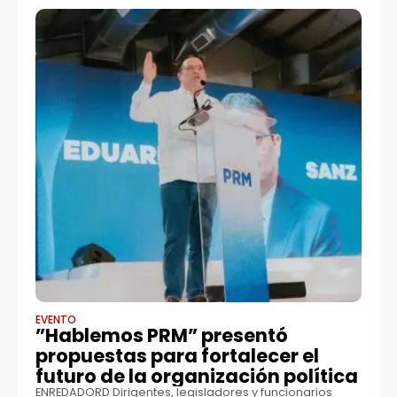
EVENTO
”Hablemos PRM” presentó
propuestas para fortalecer el
futuro de la organización política
ENREDADORD Dirigentes, legisladores y funcionarios