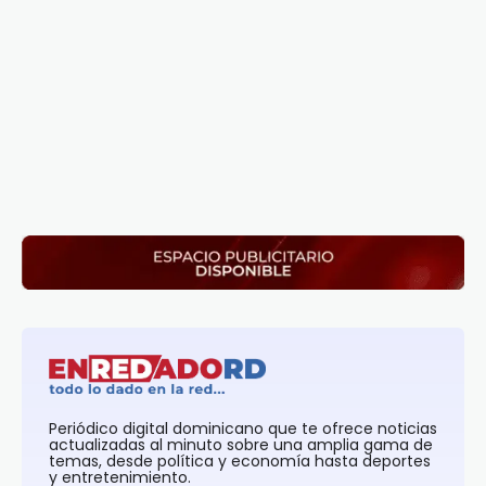
Periódico digital dominicano que te ofrece noticias
actualizadas al minuto sobre una amplia gama de
temas, desde política y economía hasta deportes
y entretenimiento.