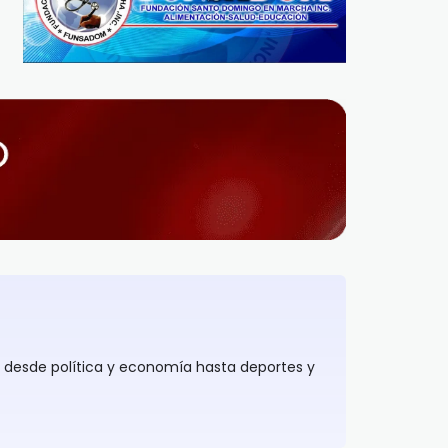
, desde política y economía hasta deportes y