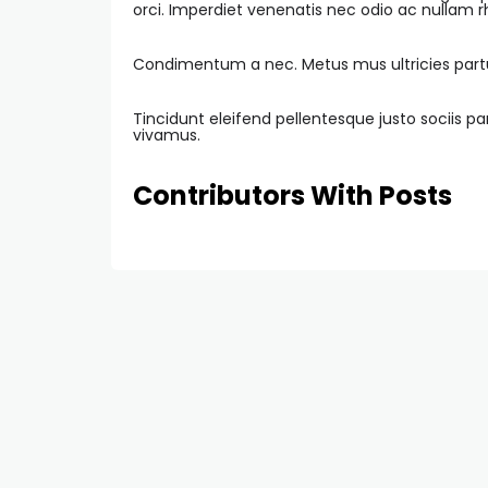
orci. Imperdiet venenatis nec odio ac nullam
Condimentum a nec. Metus mus ultricies partu
Tincidunt eleifend pellentesque justo sociis 
vivamus.
Contributors With Posts