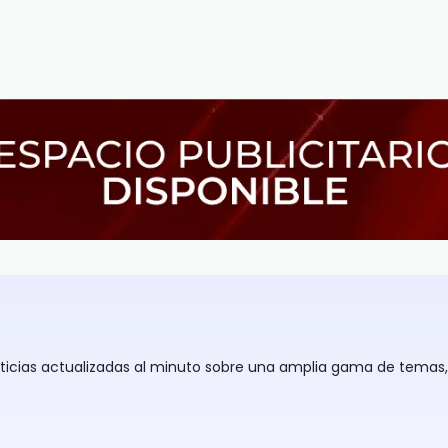
oticias actualizadas al minuto sobre una amplia gama de temas