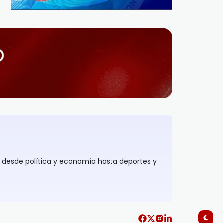
, desde política y economía hasta deportes y