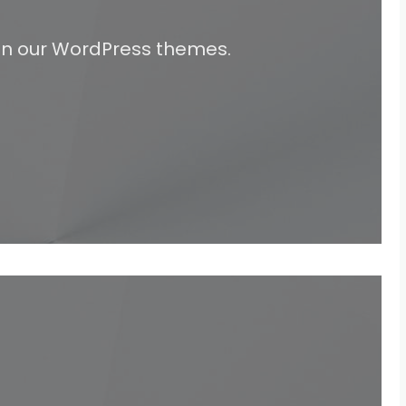
 on our WordPress themes.