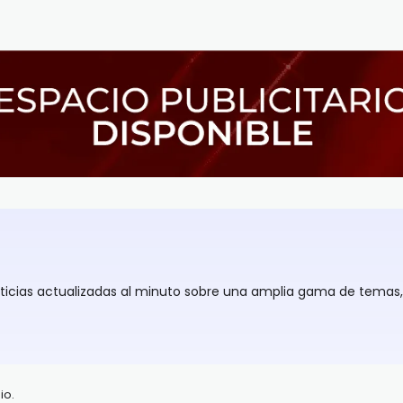
oticias actualizadas al minuto sobre una amplia gama de temas
io.