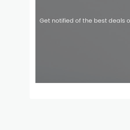
Get notified of the best deals