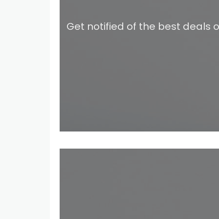
Get notified of the best deals