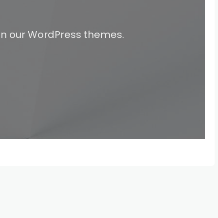
 on our WordPress themes.