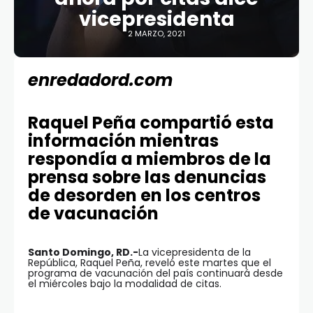
vicepresidenta
2 MARZO, 2021
enredadord.com
Raquel Peña compartió esta
información mientras
respondía a miembros de la
prensa sobre las denuncias
de desorden en los centros
de vacunación
Santo Domingo, RD.-
La vicepresidenta de la
República, Raquel Peña, reveló este martes que el
programa de vacunación del país continuará desde
el miércoles bajo la modalidad de citas.