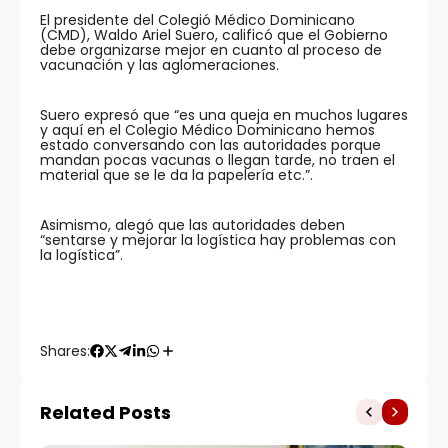
El presidente del Colegió Médico Dominicano
(CMD), Waldo Ariel Suero, calificó que el Gobierno
debe organizarse mejor en cuanto al proceso de
vacunación y las aglomeraciones.
Suero expresó que “es una queja en muchos lugares
y aquí en el Colegio Médico Dominicano hemos
estado conversando con las autoridades porque
mandan pocas vacunas o llegan tarde, no traen el
material que se le da la papelería etc.”.
Asimismo, alegó que las autoridades deben
“sentarse y mejorar la logística hay problemas con
la logística”.
Shares:
Related Posts