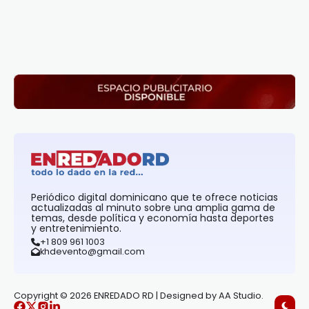
Periódico digital dominicano que te ofrece noticias
actualizadas al minuto sobre una amplia gama de
temas, desde política y economía hasta deportes
y entretenimiento.
+1 809 961 1003
khdevento@gmail.com
Copyright © 2026 ENREDADO RD | Designed by AA Studio.