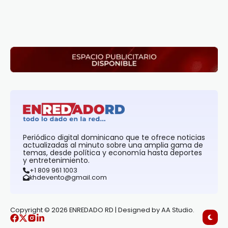
Periódico digital dominicano que te ofrece noticias
actualizadas al minuto sobre una amplia gama de
temas, desde política y economía hasta deportes
y entretenimiento.
+1 809 961 1003
khdevento@gmail.com
Copyright © 2026 ENREDADO RD | Designed by AA Studio.