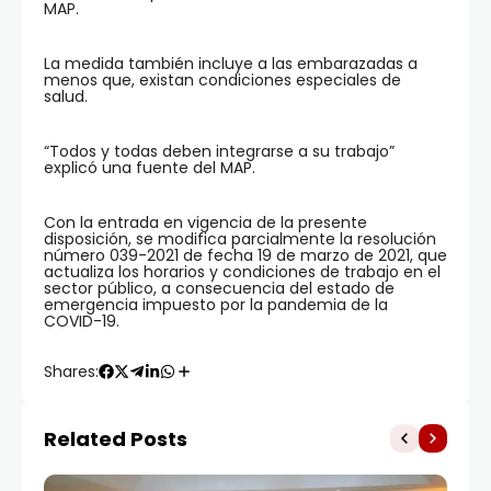
MAP.
La medida también incluye a las embarazadas a
menos que, existan condiciones especiales de
salud.
“Todos y todas deben integrarse a su trabajo”
explicó una fuente del MAP.
Con la entrada en vigencia de la presente
disposición, se modifica parcialmente la resolución
número 039-2021 de fecha 19 de marzo de 2021, que
actualiza los horarios y condiciones de trabajo en el
sector público, a consecuencia del estado de
emergencia impuesto por la pandemia de la
COVID-19.
Shares:
Related Posts