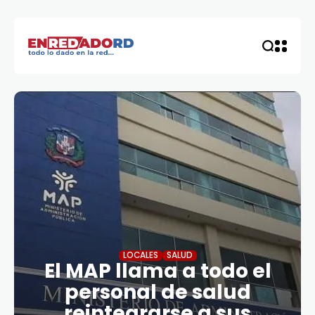
LOCALES
SALUD
El MAP llama a todo el
personal de salud
reintegrarse a sus