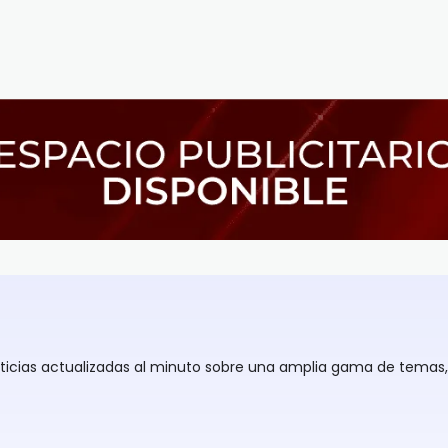
oticias actualizadas al minuto sobre una amplia gama de temas