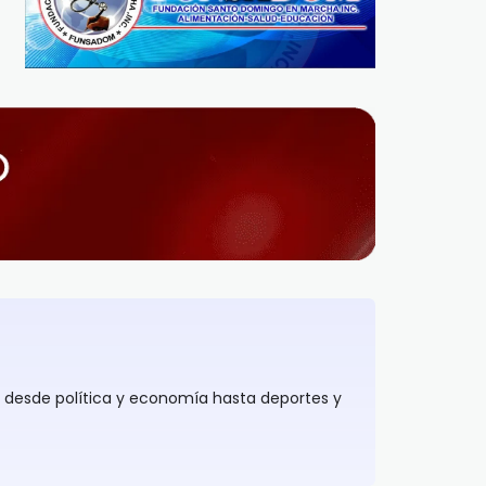
, desde política y economía hasta deportes y