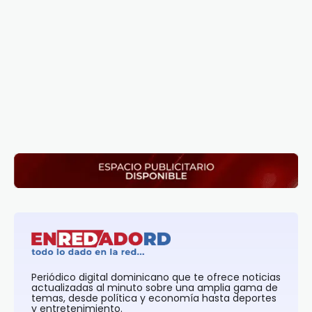
Periódico digital dominicano que te ofrece noticias
actualizadas al minuto sobre una amplia gama de
temas, desde política y economía hasta deportes
y entretenimiento.