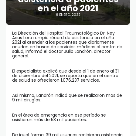
en el año 2021
6 ENERO, 2022
La Dirección del Hospital Traumatológico Dr. Ney
Arias Lora rompió récord de asistencia en el año
2021 al atender a los pacientes que diariamente
acuden en busca de servicios médicos al centro de
salud, informó el doctor Julio Landrón, director
general.
El especialista explicó que desde el 1 de enero al 31
de diciembre del 2021, se reporta que en el centro
de salud se ofrecieron 1,076,237 servicios.
Así mismo, Landrón indicó que se realizaron más de
9 mil cirugías.
En el área de emergencia en ese período se
asistieron más de 53 mil pacientes.
De igual forma, 39 mil usuarios recibieron asistencia