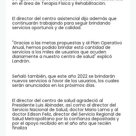
en el área de Terapia Física y Rehabilitación.
El director del centro asistencial dijo además que
continuarán trabajando para seguir brindando
servicios oportunos y de calidad.
"Gracias a las metas propuestas y al Plan Operativo
Anual, hemos podido brindar esta cantidad de
servicios a los miles de usuarios que acuden
diariamente a nuestro centro de salud" explicó
Landròn.
Señaló también, que este año 2022 se brindarán
nuevos servicios a favor de los usuarios, los cuales
serán anunciados en los próximos días.
El director del centro de salud agradeció al
Presidente Luis Abinader, así como al director del
Servicio Nacional de Salud, doctor Mario Lama y al
doctor Edison Feliz, director del Servicio Regional de
Salud Metropolitano por la confianza depositada y
por el apoyo recibido en el año año que recién
finaliza