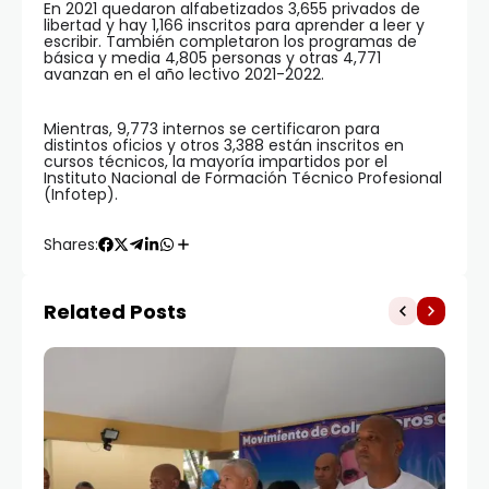
En 2021 quedaron alfabetizados 3,655 privados de
libertad y hay 1,166 inscritos para aprender a leer y
escribir. También completaron los programas de
básica y media 4,805 personas y otras 4,771
avanzan en el año lectivo 2021-2022.
Mientras, 9,773 internos se certificaron para
distintos oficios y otros 3,388 están inscritos en
cursos técnicos, la mayoría impartidos por el
Instituto Nacional de Formación Técnico Profesional
(Infotep).
Shares:
Related Posts