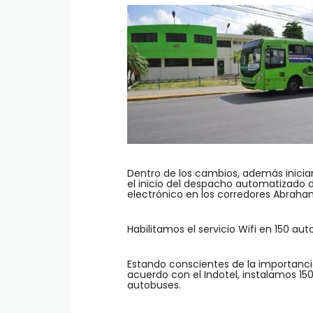
Dentro de los cambios, además inicia
el inicio del despacho automatizado 
electrónico en los corredores Abraha
Habilitamos el servicio Wifi en 150 au
Estando conscientes de la importancia
acuerdo con el Indotel, instalamos 1
autobuses.