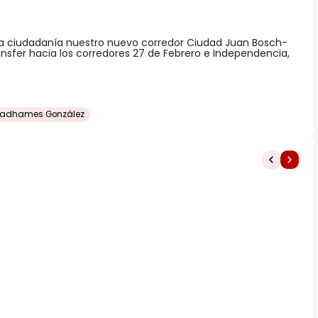
la ciudadanía nuestro nuevo corredor Ciudad Juan Bosch-
ansfer hacia los corredores 27 de Febrero e Independencia,
adhames González