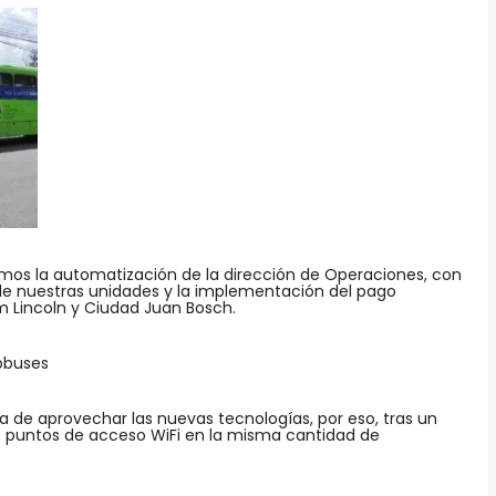
mos la automatización de la dirección de Operaciones, con
de nuestras unidades y la implementación del pago
m Lincoln y Ciudad Juan Bosch.
tobuses
 de aprovechar las nuevas tecnologías, por eso, tras un
50 puntos de acceso WiFi en la misma cantidad de