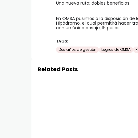
Una nueva ruta; dobles beneficios
En OMSA pusimos a la disposición de 
Hipódromo, el cual permitirá hacer tr
con un único pasaje, 15 pesos.
TAGS:
Dos años de gestión
Logros de OMSA
R
Related Posts