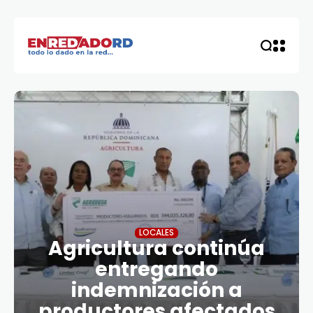
LOCALES
Agricultura continúa
entregando
indemnización a
productores afectados