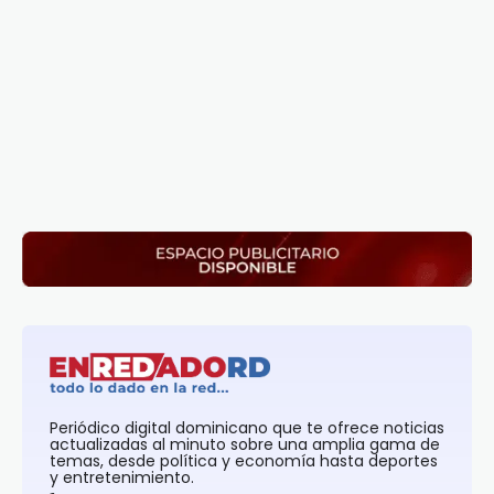
Periódico digital dominicano que te ofrece noticias
actualizadas al minuto sobre una amplia gama de
temas, desde política y economía hasta deportes
y entretenimiento.