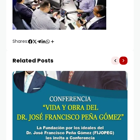
Shares:
Related Posts