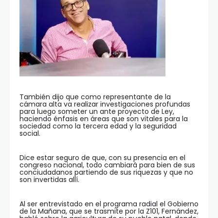
También dijo que como representante de la
cámara alta va realizar investigaciones profundas
para luego someter un ante proyecto de Ley,
haciendo énfasis en áreas que son vitales para la
sociedad como la tercera edad y la seguridad
social.
Dice estar seguro de que, con su presencia en el
congreso nacional, todo cambiará para bien de sus
conciudadanos partiendo de sus riquezas y que no
son invertidas allí.
Al ser entrevistado en el programa radial el Gobierno
de la Mañana, que se trasmite por la Z101, Fernández,