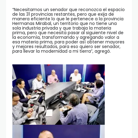
“Necesitamos un senador que reconozca el espacio
de las 31 provincias restantes, pero que exija de
manera eficiente lo que le pertenece a la provincia
Hermanas Mirabal, un territorio que no tiene una
sola industria privada y que trabaja la materia
prima, pero que necesita pasar al siguiente nivel de
la economía, transformando y agregando valor a
esa materia prima, para poder así obtener mayores
y mejores resultados, para eso quiero ser senador,
para llevar la modernidad a mi tierra”, agregó.