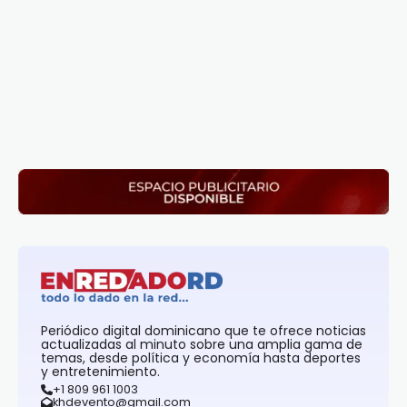
Periódico digital dominicano que te ofrece noticias
actualizadas al minuto sobre una amplia gama de
temas, desde política y economía hasta deportes
y entretenimiento.
+1 809 961 1003
khdevento@gmail.com