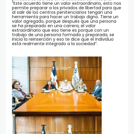
“Este acuerdo tiene un valor extraordinario, esto nos
permite preparar a los privados de libertad para que
al salir de los centros penitenciarios tengan una
herramienta para hacer un trabajo digno. Tiene un
valor agregado, porque después que una persona
se ha preparado en una carrera, el valor
extraordinario que eso tiene es porque con un
trabajo de una persona formada y preparada, se
inicia la reinserción y eso te dice que el individuo
está realmente integrado a la sociedad”.