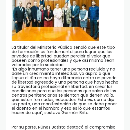
La titular del Ministerio Público señaló que este tipo
de formación es fundamental para lograr que los
privados de libertad, puedan percibir el valor que
poseen como profesionales y que así mismo sean
valorados por la sociedad.
“Es algo inhumano tener una persona recluida y no
darle un crecimiento intelectual. yo aspiro a que
llegue el día en no haya diferencia entre un privado
de libertad egresado y una persona que haya hecho
su trayectoria profesional en libertad, en crear las
condiciones para que las personas que salen de los
centros penitenciarios se sientan que tienen valía,
que están formados, educados. Esto es, como dijo
un poeta, una manifestación de que se debe poner
el acento en el hombro y eso es lo que estamos
haciendo aquí”, sostuvo Germán Brito.
Por su parte, Núñez Batista destacó el compromiso