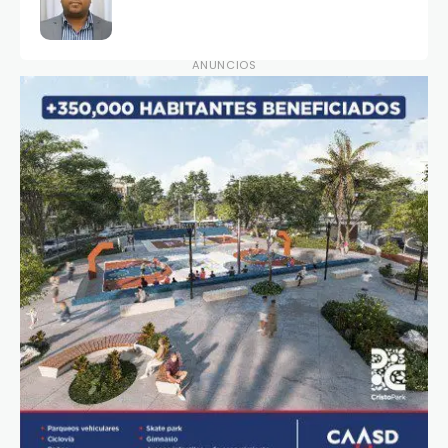
ANUNCIOS