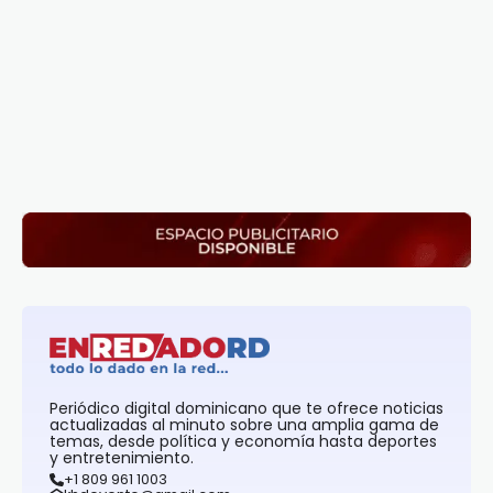
Periódico digital dominicano que te ofrece noticias
actualizadas al minuto sobre una amplia gama de
temas, desde política y economía hasta deportes
y entretenimiento.
+1 809 961 1003