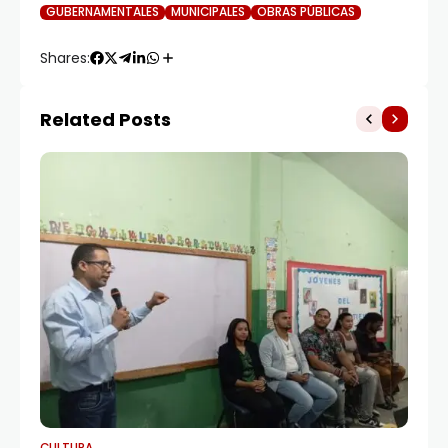
GUBERNAMENTALES
MUNICIPALES
OBRAS PÚBLICAS
Shares:
Related Posts