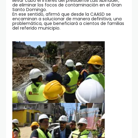
llevar cabo el interés del presidente Luis Abinader,
de eliminar los focos de contaminación en el Gran
Santo Domingo.
En ese sentido, afirmó que desde la CAASD se
encaminan a solucionar de manera definitiva, una
problemática, que beneficiará a cientos de familias
del referido municipio.