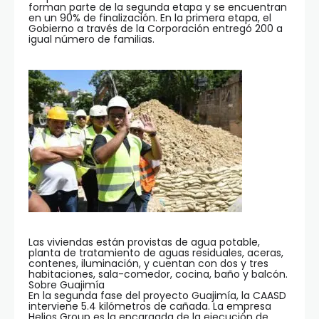
forman parte de la segunda etapa y se encuentran
en un 90% de finalización. En la primera etapa, el
Gobierno a través de la Corporación entregó 200 a
igual número de familias.
Las viviendas están provistas de agua potable,
planta de tratamiento de aguas residuales, aceras,
contenes, iluminación, y cuentan con dos y tres
habitaciones, sala-comedor, cocina, baño y balcón.
Sobre Guajimía
En la segunda fase del proyecto Guajimía, la CAASD
interviene 5.4 kilómetros de cañada. La empresa
Helios Group es la encargada de la ejecución de