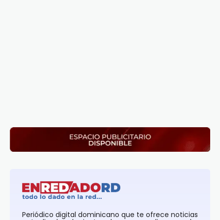
Periódico digital dominicano que te ofrece noticias