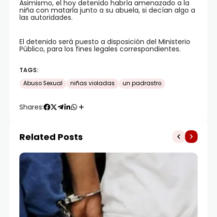
Asimismo, el hoy detenido habría amenazado a la
niña con matarla junto a su abuela, si decían algo a
las autoridades.
El detenido será puesto a disposición del Ministerio
Público, para los fines legales correspondientes.
TAGS:
Abuso Sexual
niñas violadas
un padrastro
Shares:
Related Posts