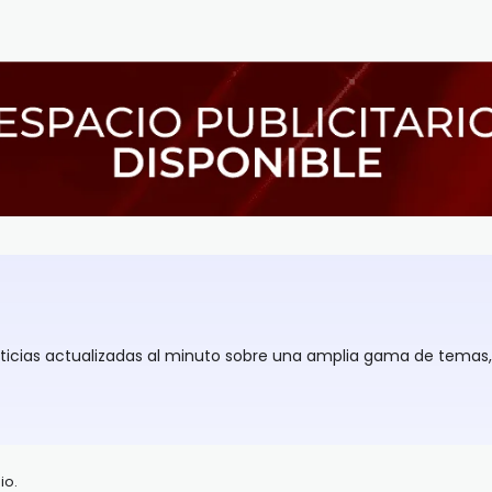
oticias actualizadas al minuto sobre una amplia gama de temas
io.