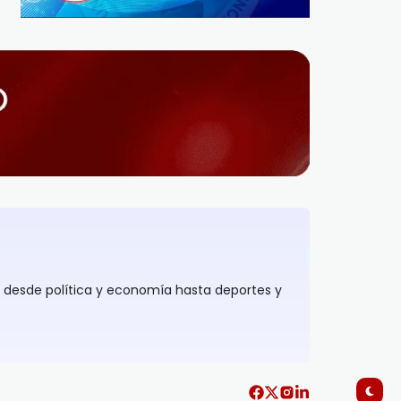
, desde política y economía hasta deportes y