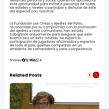
desarrollo personal y social. Queremos aprovechar
esta oportunidad para invitar a personas de todas
las edades y niveles a participar y disfrutar de este
día especial con nosotros".
La Fundación Liss Chess y Ajedrez del Patio,
reconocidas por su compromiso con la promoción
del ajedrez a nivel comunitario, han estado
trabajando arduamente para asegurar que este
evento sea un éxito rotundo. Se espera la
participación de jugadores aficionados y expertos
de todo el país, quienes competirán en un
ambiente de camaradería y sana competencia.
Shares:
Related Posts