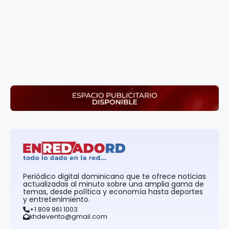
Periódico digital dominicano que te ofrece noticias
actualizadas al minuto sobre una amplia gama de
temas, desde política y economía hasta deportes
y entretenimiento.
+1 809 961 1003
khdevento@gmail.com