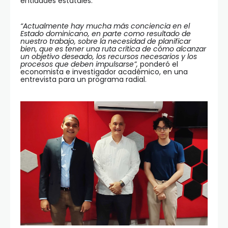
entidades estatales.
“Actualmente hay mucha más conciencia en el
Estado dominicano, en parte como resultado de
nuestro trabajo, sobre la necesidad de planificar
bien, que es tener una ruta crítica de cómo alcanzar
un objetivo deseado, los recursos necesarios y los
procesos que deben impulsarse”,
ponderó el
economista e investigador académico, en una
entrevista para un programa radial.