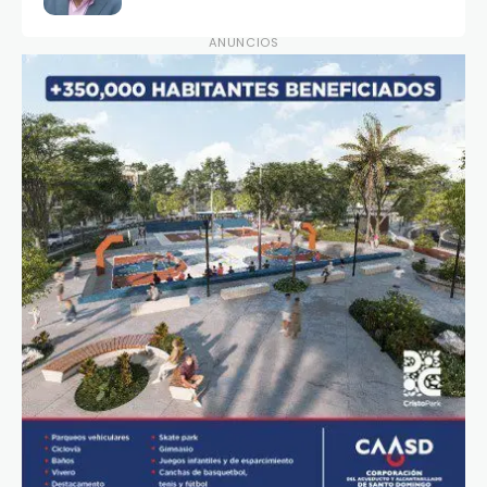
ANUNCIOS