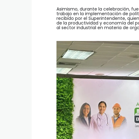
Asimismo, durante la celebración, fu
trabajo en la implementación de políti
recibido por el Superintendente, quien
de la productividad y economía del pa
al sector industrial en materia de org