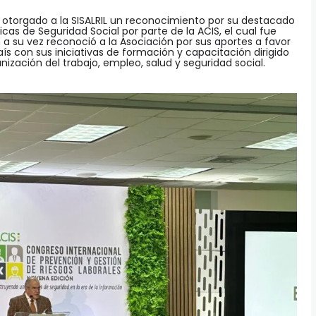
e otorgado a la SISALRIL un reconocimiento por su destacado
cas de Seguridad Social por parte de la ACIS, el cual fue
 a su vez reconoció a la Asociación por sus aportes a favor
ís con sus iniciativas de formación y capacitación dirigido
anización del trabajo, empleo, salud y seguridad social.