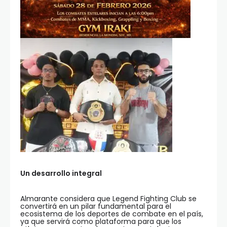
Un desarrollo integral
Almarante considera que Legend Fighting Club se
convertirá en un pilar fundamental para el
ecosistema de los deportes de combate en el país,
ya que servirá como plataforma para que los