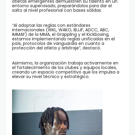
atletas emergentes demuestren su talento en un
entorno supervisado, preparándolos para dar el
salto al nivel profesional con bases sólidas.
“Al adoptar las reglas con estándares
internacionales (WKL, WAKO, IBJJF, ADCC, ABC,
IMMAF) de la MMA, el Grappling y el Kickboxing,
estamos implementando reglas unificadas en el
país, protocolos de vanguardia en cuanto a
protección del atleta y arbitraje”, destacó.
Asimismo, la organización trabaja activamente en
el fortalecimiento de los clubes y equipos locales,
creando un espacio competitivo que los impulsa a
elevar su nivel técnico y estratégico.