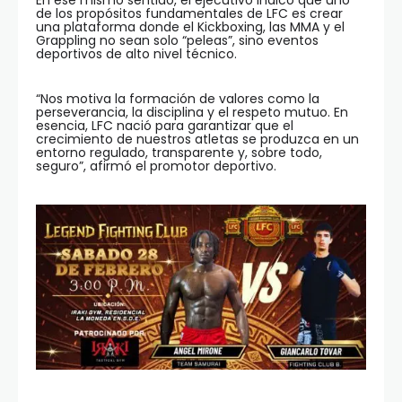
En ese mismo sentido, el ejecutivo indicó que uno
de los propósitos fundamentales de LFC es crear
una plataforma donde el Kickboxing, las MMA y el
Grappling no sean solo “peleas”, sino eventos
deportivos de alto nivel técnico.
“Nos motiva la formación de valores como la
perseverancia, la disciplina y el respeto mutuo. En
esencia, LFC nació para garantizar que el
crecimiento de nuestros atletas se produzca en un
entorno regulado, transparente y, sobre todo,
seguro”, afirmó el promotor deportivo.