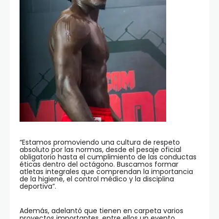
“Estamos promoviendo una cultura de respeto
absoluto por las normas, desde el pesaje oficial
obligatorio hasta el cumplimiento de las conductas
éticas dentro del octágono. Buscamos formar
atletas integrales que comprendan la importancia
de la higiene, el control médico y la disciplina
deportiva”.
Además, adelantó que tienen en carpeta varios
proyectos importantes, entre ellos un evento