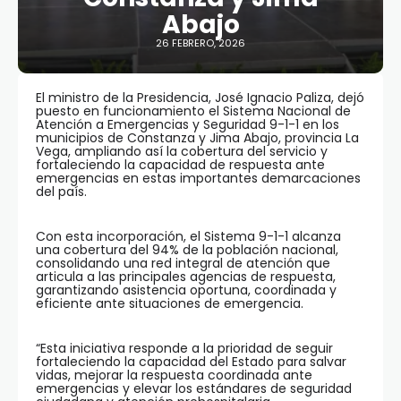
Abajo
26 FEBRERO, 2026
El ministro de la Presidencia, José Ignacio Paliza, dejó
puesto en funcionamiento el Sistema Nacional de
Atención a Emergencias y Seguridad 9-1-1 en los
municipios de Constanza y Jima Abajo, provincia La
Vega, ampliando así la cobertura del servicio y
fortaleciendo la capacidad de respuesta ante
emergencias en estas importantes demarcaciones
del país.
Con esta incorporación, el Sistema 9-1-1 alcanza
una cobertura del 94% de la población nacional,
consolidando una red integral de atención que
articula a las principales agencias de respuesta,
garantizando asistencia oportuna, coordinada y
eficiente ante situaciones de emergencia.
“Esta iniciativa responde a la prioridad de seguir
fortaleciendo la capacidad del Estado para salvar
vidas, mejorar la respuesta coordinada ante
emergencias y elevar los estándares de seguridad