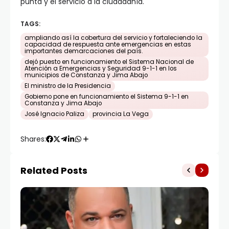
punta y el servicio a la ciudadanía.
TAGS:
ampliando así la cobertura del servicio y fortaleciendo la
capacidad de respuesta ante emergencias en estas
importantes demarcaciones del país.
dejó puesto en funcionamiento el Sistema Nacional de
Atención a Emergencias y Seguridad 9-1-1 en los
municipios de Constanza y Jima Abajo
El ministro de la Presidencia
Gobierno pone en funcionamiento el Sistema 9-1-1 en
Constanza y Jima Abajo
José Ignacio Paliza
provincia La Vega
Shares:
Related Posts