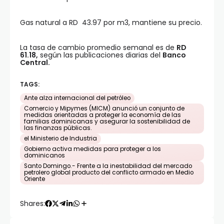
Gas natural a RD 43.97 por m3, mantiene su precio.
La tasa de cambio promedio semanal es de
RD
61.18,
según las publicaciones diarias del
Banco
Central.
TAGS:
Ante alza internacional del petróleo
Comercio y Mipymes (MICM) anunció un conjunto de
medidas orientadas a proteger la economía de las
familias dominicanas y asegurar la sostenibilidad de
las finanzas públicas.
el Ministerio de Industria
Gobierno activa medidas para proteger a los
dominicanos
Santo Domingo.- Frente a la inestabilidad del mercado
petrolero global producto del conflicto armado en Medio
Oriente
Shares: