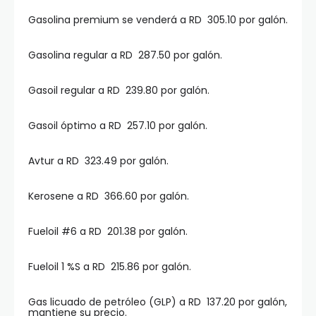
Gasolina premium se venderá a RD 305.10 por galón.
Gasolina regular a RD 287.50 por galón.
Gasoil regular a RD 239.80 por galón.
Gasoil óptimo a RD 257.10 por galón.
Avtur a RD 323.49 por galón.
Kerosene a RD 366.60 por galón.
Fueloil #6 a RD 201.38 por galón.
Fueloil 1 %S a RD 215.86 por galón.
Gas licuado de petróleo (GLP) a RD 137.20 por galón,
mantiene su precio.