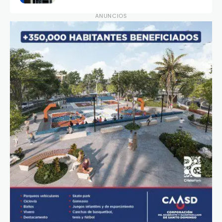
ANUNCIOS