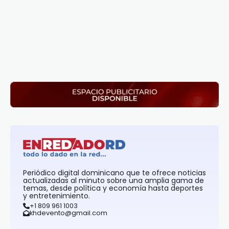
Periódico digital dominicano que te ofrece noticias
actualizadas al minuto sobre una amplia gama de
temas, desde política y economía hasta deportes
y entretenimiento.
+1 809 961 1003
khdevento@gmail.com