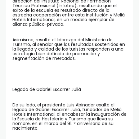
dirección del Instituto Nacional de Formación
Técnico Profesional (Infotep), resaltando que el
éxito de la escuela es resultado directo de la
estrecha cooperación entre esta institución y Meliá
Hotels International, en un modelo ejemplar de
alianza público-privada.
Asimismo, resaltó el liderazgo del Ministerio de
Turismo, al señalar que los resultados sostenidos en
la llegada y calidad de los turistas responden a una
estrategia bien definida de promoción y
segmentación de mercados.
Legado de Gabriel Escarrer Juliá
De su lado, el presidente Luis Abinader exaltó el
legado de Gabriel Escarrer Juliá, fundador de Meliá
Hotels International, al encabezar la inauguración de
la Escuela de Hostelería y Turismo que lleva su
nombre, en el marco del 91. ° aniversario de su
nacimiento.