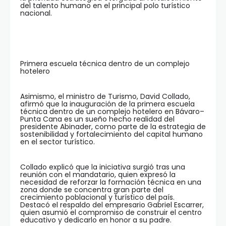
del talento humano en el principal polo turístico
nacional.
Primera escuela técnica dentro de un complejo
hotelero
Asimismo, el ministro de Turismo, David Collado,
afirmó que la inauguración de la primera escuela
técnica dentro de un complejo hotelero en Bávaro–
Punta Cana es un sueño hecho realidad del
presidente Abinader, como parte de la estrategia de
sostenibilidad y fortalecimiento del capital humano
en el sector turístico.
Collado explicó que la iniciativa surgió tras una
reunión con el mandatario, quien expresó la
necesidad de reforzar la formación técnica en una
zona donde se concentra gran parte del
crecimiento poblacional y turístico del país.
Destacó el respaldo del empresario Gabriel Escarrer,
quien asumió el compromiso de construir el centro
educativo y dedicarlo en honor a su padre.