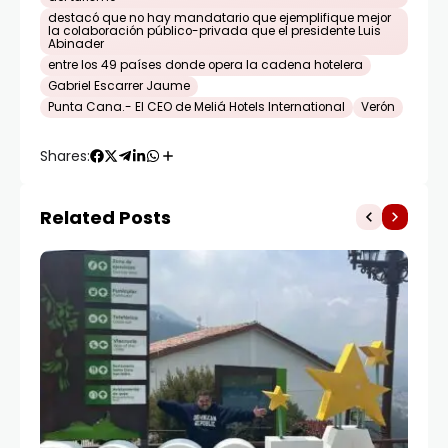
destacó que no hay mandatario que ejemplifique mejor
la colaboración público-privada que el presidente Luis
Abinader
entre los 49 países donde opera la cadena hotelera
Gabriel Escarrer Jaume
Punta Cana.- El CEO de Meliá Hotels International
Verón
Shares:
Related Posts