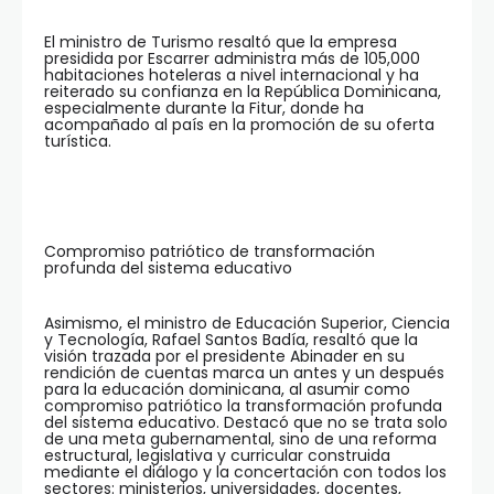
El ministro de Turismo resaltó que la empresa
presidida por Escarrer administra más de 105,000
habitaciones hoteleras a nivel internacional y ha
reiterado su confianza en la República Dominicana,
especialmente durante la Fitur, donde ha
acompañado al país en la promoción de su oferta
turística.
Compromiso patriótico de transformación
profunda del sistema educativo
Asimismo, el ministro de Educación Superior, Ciencia
y Tecnología, Rafael Santos Badía, resaltó que la
visión trazada por el presidente Abinader en su
rendición de cuentas marca un antes y un después
para la educación dominicana, al asumir como
compromiso patriótico la transformación profunda
del sistema educativo. Destacó que no se trata solo
de una meta gubernamental, sino de una reforma
estructural, legislativa y curricular construida
mediante el diálogo y la concertación con todos los
sectores: ministerios, universidades, docentes,