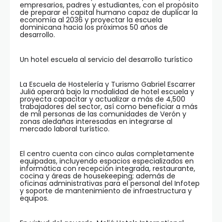
empresarios, padres y estudiantes, con el propósito
de preparar el capital humano capaz de duplicar la
economía al 2036 y proyectar la escuela
dominicana hacia los próximos 50 años de
desarrollo.
Un hotel escuela al servicio del desarrollo turístico
La Escuela de Hostelería y Turismo Gabriel Escarrer
Juliá operará bajo la modalidad de hotel escuela y
proyecta capacitar y actualizar a más de 4,500
trabajadores del sector, así como beneficiar a más
de mil personas de las comunidades de Verón y
zonas aledañas interesadas en integrarse al
mercado laboral turístico.
El centro cuenta con cinco aulas completamente
equipadas, incluyendo espacios especializados en
informática con recepción integrada, restaurante,
cocina y áreas de housekeeping; además de
oficinas administrativas para el personal del Infotep
y soporte de mantenimiento de infraestructura y
equipos.