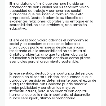
El mandatario afirmó que siempre ha sido un
admirador de don Gabriel por su sencillez, visión,
capacidad de trabajo y compromiso social,
cualidades que resumen la fórmula del éxito
empresarial. Destacó además su filosofía de
excelentes relaciones laborales y su enfoque en la
sostenibilidad, no solo ambiental, sino también
educativa.
El jefe de Estado valoró además el compromiso
social y las excelentes relaciones laborales
promovidas por la empresa desde sus inicios,
resaltando que la sostenibilidad no se limita al
ámbito ambiental, sino que también abarca la
educación y la formación continua como pilares
esenciales para el crecimiento sostenible.
En ese sentido, destacó la importancia del servicio
humano en el sector turístico, asegurando que la
calidad del servicio es determinante para el éxito de
cualquier destino. “Un Gobierno puede hacer la
mejor publicidad y construir las mejores
infraestructuras, pero si no cuenta con capital
humano, que es lo más importante, el desarrollo
nunca será igual”, afirmó el mandatario.