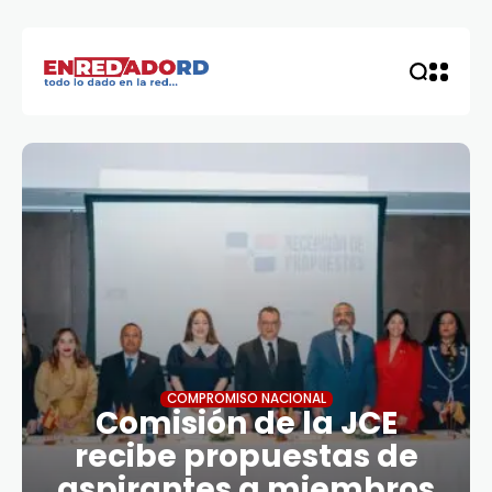
COMPROMISO NACIONAL
Comisión de la JCE
recibe propuestas de
aspirantes a miembros