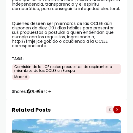
independencia, transparencia y el espíritu
democrático, para conseguir la integridad electoral.
Quienes deseen ser miembros de las OCLEE aún
disponen de diez (10) días hábiles para presentar
sus propuestas o postular a quien entiendan que
cumple con los requisitos, ingresando a,
http://fmje.jce.gob.do o acudiendo a la OCLEE
correspondiente.
TAGS:
Comisión de la JCE recibe propuestas de aspirantes a
miembros de las OCLEE en Europa
Madrid
Shares:
Related Posts