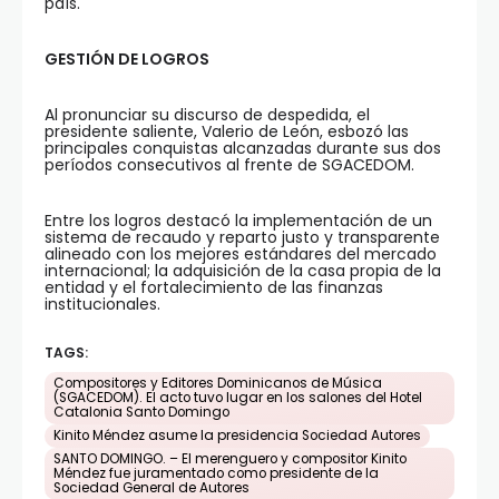
país.
GESTIÓN DE LOGROS
Al pronunciar su discurso de despedida, el
presidente saliente, Valerio de León, esbozó las
principales conquistas alcanzadas durante sus dos
períodos consecutivos al frente de SGACEDOM.
Entre los logros destacó la implementación de un
sistema de recaudo y reparto justo y transparente
alineado con los mejores estándares del mercado
internacional; la adquisición de la casa propia de la
entidad y el fortalecimiento de las finanzas
institucionales.
TAGS:
Compositores y Editores Dominicanos de Música
(SGACEDOM). El acto tuvo lugar en los salones del Hotel
Catalonia Santo Domingo
Kinito Méndez asume la presidencia Sociedad Autores
SANTO DOMINGO. – El merenguero y compositor Kinito
Méndez fue juramentado como presidente de la
Sociedad General de Autores