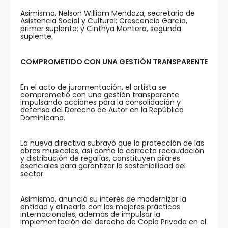
Asimismo, Nelson William Mendoza, secretario de
Asistencia Social y Cultural; Crescencio García,
primer suplente; y Cinthya Montero, segunda
suplente.
COMPROMETIDO CON UNA GESTIÓN TRANSPARENTE
En el acto de juramentación, el artista se
comprometió con una gestión transparente
impulsando acciones para la consolidación y
defensa del Derecho de Autor en la República
Dominicana.
La nueva directiva subrayó que la protección de las
obras musicales, así como la correcta recaudación
y distribución de regalías, constituyen pilares
esenciales para garantizar la sostenibilidad del
sector.
Asimismo, anunció su interés de modernizar la
entidad y alinearla con las mejores prácticas
internacionales, además de impulsar la
implementación del derecho de Copia Privada en el