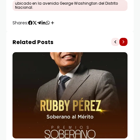
ubicado en la avenida George Washington del Distrito
Nacional.
Shares:
Related Posts