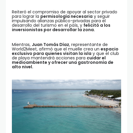
Reiteró el compromiso de apoyar al sector privado
para lograr la
permisología necesaria
y seguir
impulsando alianzas público-privadas para el
desarrollo del turismo en el país, y
felicitó a los
inversionistas por desarrollar la zona.
Mientras,
Juan Tomás Díaz
, representante de
World2Meet, afirmó que el muelle crea un
espacio
exclusivo para quienes visitan la isla
y que el club
de playa mantendrá acciones para
cuidar el
medioambiente y ofrecer una gastronomía de
alto nivel.