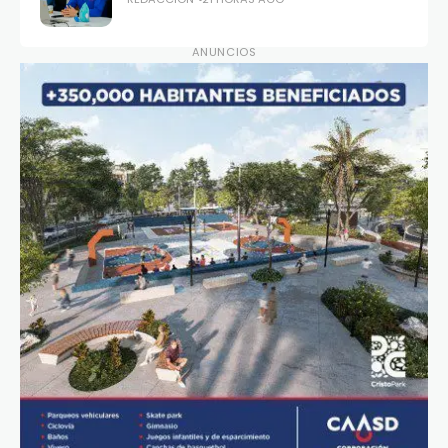
ANUNCIOS