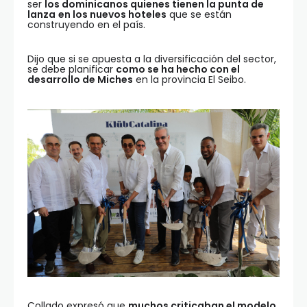
ser
los dominicanos quienes tienen la punta de
lanza
en los nuevos hoteles
que se están
construyendo en el país.
Dijo que si se apuesta a la diversificación del sector,
se debe planificar
como se ha hecho con el
desarrollo de Miches
en la provincia El Seibo.
Collado expresó que
muchos criticaban el modelo