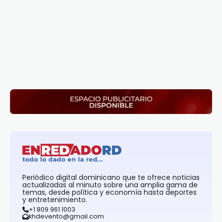
Periódico digital dominicano que te ofrece noticias
actualizadas al minuto sobre una amplia gama de
temas, desde política y economía hasta deportes
y entretenimiento.
+1 809 961 1003
khdevento@gmail.com