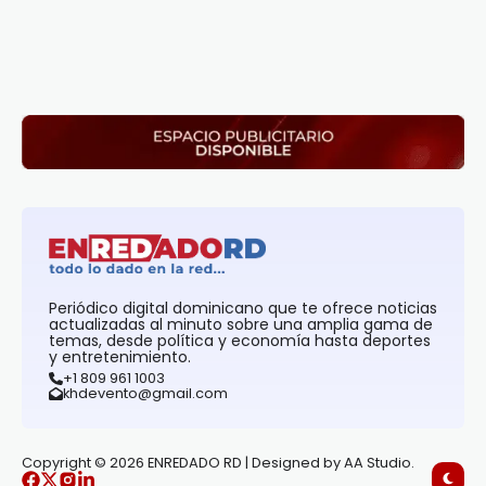
Periódico digital dominicano que te ofrece noticias
actualizadas al minuto sobre una amplia gama de
temas, desde política y economía hasta deportes
y entretenimiento.
+1 809 961 1003
khdevento@gmail.com
Copyright © 2026 ENREDADO RD | Designed by AA Studio.