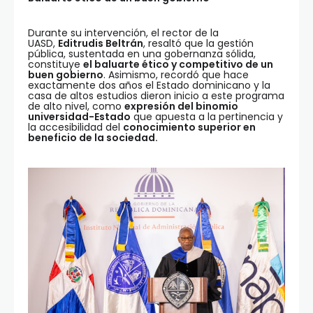
Durante su intervención, el rector de la
UASD,
Editrudis Beltrán
, resaltó que la gestión
pública, sustentada en una gobernanza sólida,
constituye
el baluarte ético y competitivo de un
buen gobierno
. Asimismo, recordó que hace
exactamente dos años el Estado dominicano y la
casa de altos estudios dieron inicio a este programa
de alto nivel, como
expresión del binomio
universidad-Estado
que apuesta a la pertinencia y
la accesibilidad del
conocimiento superior en
beneficio de la sociedad.