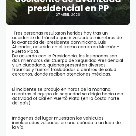
presidencial en PP
27 ABRIL, 2026
Tres personas resultaron heridas hoy tras un
accidente de tránsito que involucró a miembros de
la avanzada del presidente dominicano, Luis
Abinader, ocurrido en el tramo carretero Maimón–
Puerto Plata.
De acuerdo con la Presidencia, los lesionados son
dos miembros del Cuerpo de Seguridad Presidencial
y un ciudadano, quienes presentan diversos
traumas y fueron trasladados a centros de salud
cercanos, donde reciben atenciones médicas.
El incidente se produjo en horas de la mañana,
mientras el equipo de seguridad se dirigía hacia una
actividad oficial en Puerto Plata (en la costa norte
del país).
Imágenes del lugar muestran los vehículos
involucrados volcados en una cañada a un lado de
la vía.