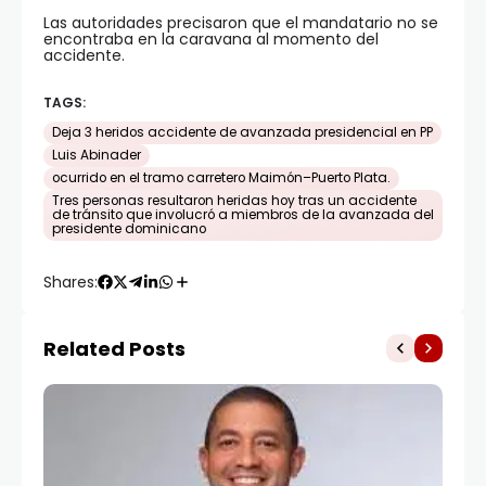
Las autoridades precisaron que el mandatario no se
encontraba en la caravana al momento del
accidente.
TAGS:
Deja 3 heridos accidente de avanzada presidencial en PP
Luis Abinader
ocurrido en el tramo carretero Maimón–Puerto Plata.
Tres personas resultaron heridas hoy tras un accidente
de tránsito que involucró a miembros de la avanzada del
presidente dominicano
Shares:
Related Posts