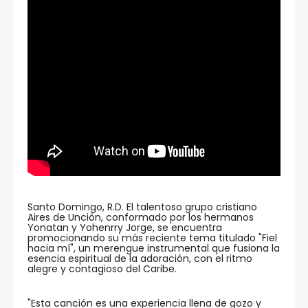
Santo Domingo, R.D. El talentoso grupo cristiano
Aires de Unción, conformado por los hermanos
Yonatan y Yohenrry Jorge, se encuentra
promocionando su más reciente tema titulado "Fiel
hacia mí", un merengue instrumental que fusiona la
esencia espiritual de la adoración, con el ritmo
alegre y contagioso del Caribe.
"Esta canción es una experiencia llena de gozo y