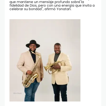
que mantiene un mensaje profundo sobre la
fidelidad de Dios, pero con una energía que invita a
celebrar su bondad", afirmó Yonatan.