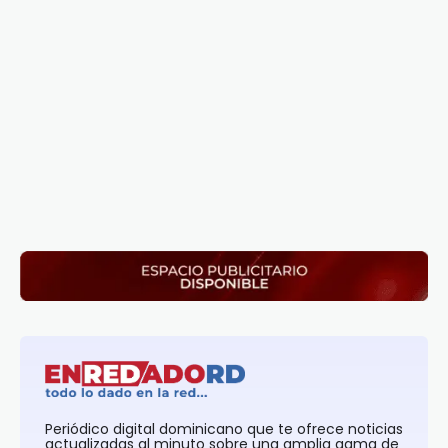
Periódico digital dominicano que te ofrece noticias
actualizadas al minuto sobre una amplia gama de