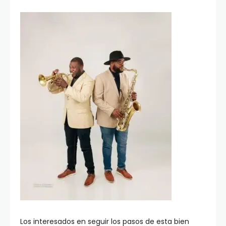
Los interesados en seguir los pasos de esta bien