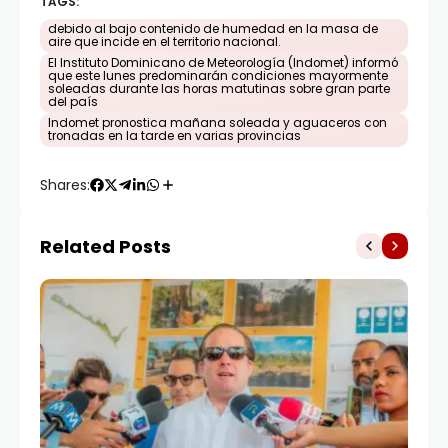
TAGS:
debido al bajo contenido de humedad en la masa de
aire que incide en el territorio nacional.
El Instituto Dominicano de Meteorología (Indomet) informó
que este lunes predominarán condiciones mayormente
soleadas durante las horas matutinas sobre gran parte
del país
Indomet pronostica mañana soleada y aguaceros con
tronadas en la tarde en varias provincias
Shares:
Related Posts