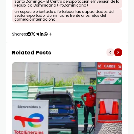
Santo Domingo.– El Centro de Exportación e Inversión de la
República Dominicana (ProDominicana)
un espacio orientado a fortalecer las capacidades del
sector exportador dominicano frente a los retos del
comercio internacional.
Shares:
Related Posts