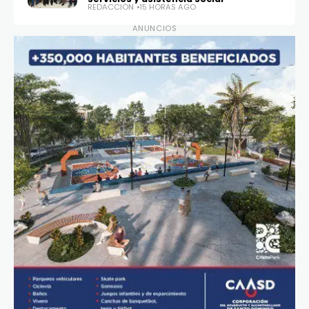
REDACCIÓN
15 HORAS AGO
ANUNCIOS