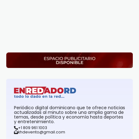
Periódico digital dominicano que te ofrece noticias
actualizadas al minuto sobre una amplia gama de
temas, desde política y economía hasta deportes
y entretenimiento.
+1 809 961 1003
khdevento@gmail.com