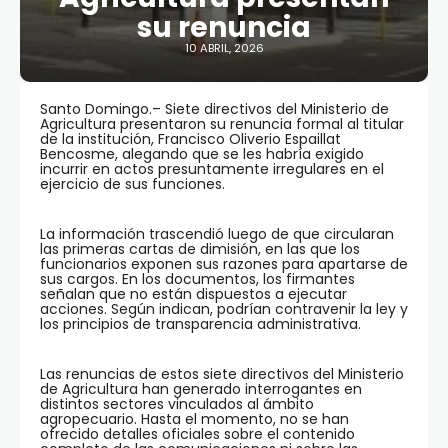
su renuncia
10 ABRIL, 2026
Santo Domingo.– Siete directivos del Ministerio de
Agricultura presentaron su renuncia formal al titular
de la institución, Francisco Oliverio Espaillat
Bencosme, alegando que se les habría exigido
incurrir en actos presuntamente irregulares en el
ejercicio de sus funciones.
La información trascendió luego de que circularan
las primeras cartas de dimisión, en las que los
funcionarios exponen sus razones para apartarse de
sus cargos. En los documentos, los firmantes
señalan que no están dispuestos a ejecutar
acciones. Según indican, podrían contravenir la ley y
los principios de transparencia administrativa.
Las renuncias de estos siete directivos del Ministerio
de Agricultura han generado interrogantes en
distintos sectores vinculados al ámbito
agropecuario. Hasta el momento, no se han
ofrecido detalles oficiales sobre el contenido