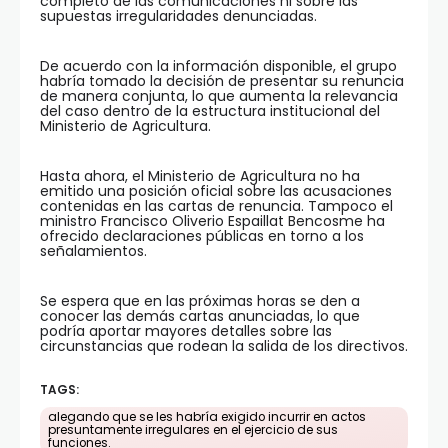
completo de las comunicaciones ni sobre las
supuestas irregularidades denunciadas.
De acuerdo con la información disponible, el grupo
habría tomado la decisión de presentar su renuncia
de manera conjunta, lo que aumenta la relevancia
del caso dentro de la estructura institucional del
Ministerio de Agricultura.
Hasta ahora, el Ministerio de Agricultura no ha
emitido una posición oficial sobre las acusaciones
contenidas en las cartas de renuncia. Tampoco el
ministro Francisco Oliverio Espaillat Bencosme ha
ofrecido declaraciones públicas en torno a los
señalamientos.
Se espera que en las próximas horas se den a
conocer las demás cartas anunciadas, lo que
podría aportar mayores detalles sobre las
circunstancias que rodean la salida de los directivos.
TAGS:
alegando que se les habría exigido incurrir en actos
presuntamente irregulares en el ejercicio de sus
funciones.