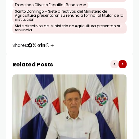
Francisco Oliverio Espaillat Bencosme
Santo Domingo.– Siete directivos del Ministerio de
Agricultura presentaron su renuncia formal al titular de la
institución
Siete directivos del Ministerio de Agricultura presentan su
renuncia
Shares:
Related Posts