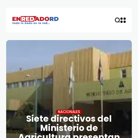
NACIONALES
Siete directivos del
Ministerio de
Agricultura presentan