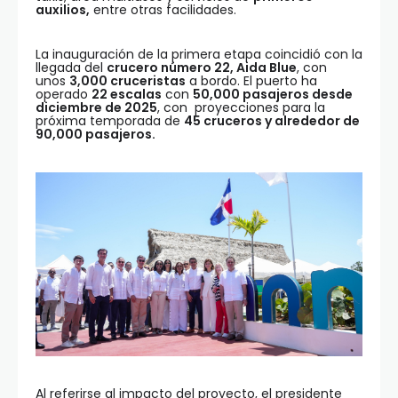
auxilios,
entre otras facilidades.
La inauguración de la primera etapa coincidió con la
llegada del
crucero número 22, Aida Blue
, con
unos
3,000 cruceristas
a bordo. El puerto ha
operado
22 escalas
con
50,000 pasajeros desde
diciembre de 2025
, con proyecciones para la
próxima temporada de
45 cruceros y alrededor de
90,000 pasajeros.
Al referirse al impacto del proyecto, el presidente