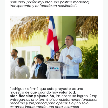
portuario, poder impulsar una política moderna,
transparente y enfocada en resultados".
Rodríguez afirmó que este proyecto es una
muestra de que cuando hay
voluntad,
planificación y ejecución,
las cosas se logran.
"Hoy
entregamos una terminal completamente funcional
moderna y preparada para operar. Hoy no solo
estamos inaugurando una obra, estamos