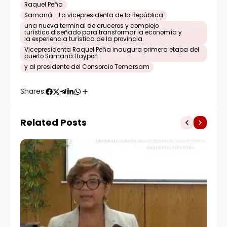
Raquel Peña
Samaná.- La vicepresidenta de la República
una nueva terminal de cruceros y complejo
turístico diseñado para transformar la economía y
la experiencia turística de la provincia.
Vicepresidenta Raquel Peña inaugura primera etapa del
puerto Samaná Bayport
y al presidente del Consorcio Temarsam
Shares:
Related Posts