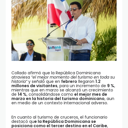
Collado afirmó que la República Dominicana
atraviesa
“el mejor momento del turismo en toda su
historia”
y señaló que en
febrero
llegaron
1.2
millones de visitantes
, para un incremento de
9 %
,
mientras que en marzo se alcanzó un crecimiento
de
14 %
, consolidándose como
el mejor mes de
marzo en la historia del turismo dominicano
, aun
en medio de un contexto internacional adverso.
En cuanto al turismo de cruceros, el funcionario
destacó qu
e la República Dominicana se
posiciona como el tercer destino en el Caribe
,