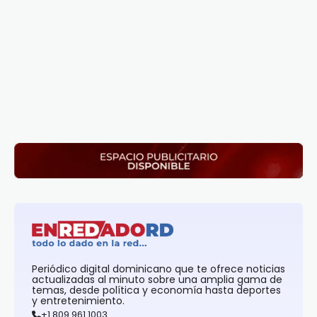
Periódico digital dominicano que te ofrece noticias
actualizadas al minuto sobre una amplia gama de
temas, desde política y economía hasta deportes
y entretenimiento.
+1 809 961 1003