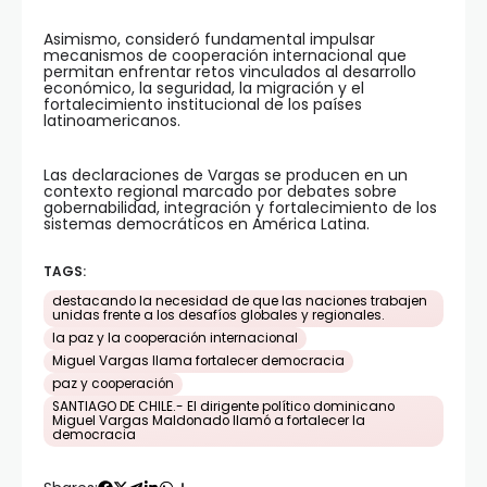
Asimismo, consideró fundamental impulsar
mecanismos de cooperación internacional que
permitan enfrentar retos vinculados al desarrollo
económico, la seguridad, la migración y el
fortalecimiento institucional de los países
latinoamericanos.
Las declaraciones de Vargas se producen en un
contexto regional marcado por debates sobre
gobernabilidad, integración y fortalecimiento de los
sistemas democráticos en América Latina.
TAGS:
destacando la necesidad de que las naciones trabajen
unidas frente a los desafíos globales y regionales.
la paz y la cooperación internacional
Miguel Vargas llama fortalecer democracia
paz y cooperación
SANTIAGO DE CHILE.- El dirigente político dominicano
Miguel Vargas Maldonado llamó a fortalecer la
democracia