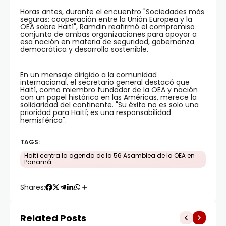
Horas antes, durante el encuentro "Sociedades más
seguras: cooperación entre la Unión Europea y la
OEA sobre Haití", Ramdin reafirmó el compromiso
conjunto de ambas organizaciones para apoyar a
esa nación en materia de seguridad, gobernanza
democrática y desarrollo sostenible.
En un mensaje dirigido a la comunidad
internacional, el secretario general destacó que
Haití, como miembro fundador de la OEA y nación
con un papel histórico en las Américas, merece la
solidaridad del continente. "Su éxito no es solo una
prioridad para Haití; es una responsabilidad
hemisférica".
TAGS:
Haití centra la agenda de la 56 Asamblea de la OEA en
Panamá
Shares:
Related Posts