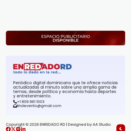
Periódico digital dominicano que te ofrece noticias
actualizadas al minuto sobre una amplia gama de
temas, desde política y economía hasta deportes
y entretenimiento.
+1 809 961 1003
khdevento@gmail.com
Copyright © 2026 ENREDADO RD | Designed by AA Studio.