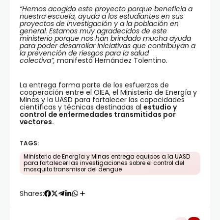
“Hemos acogido este proyecto porque beneficia a
nuestra escuela, ayuda a los estudiantes en sus
proyectos de investigación y a la población en
general. Estamos muy agradecidos de este
ministerio porque nos han brindado mucha ayuda
para poder desarrollar iniciativas que contribuyan a
la prevención de riesgos para la salud
colectiva”,
manifestó Hernández Tolentino.
La entrega forma parte de los esfuerzos de
cooperación entre el OIEA, el Ministerio de Energía y
Minas y la UASD para fortalecer las capacidades
científicas y técnicas destinadas al
estudio y
control de enfermedades transmitidas por
vectores.
TAGS:
Ministerio de Energía y Minas entrega equipos a la UASD
para fortalecer las investigaciones sobre el control del
mosquito transmisor del dengue
Shares: