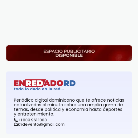
Periódico digital dominicano que te ofrece noticias
actualizadas al minuto sobre una amplia gama de
temas, desde política y economía hasta deportes
y entretenimiento.
+1 809 961 1003
khdevento@gmail.com