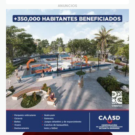
ANUNCIOS