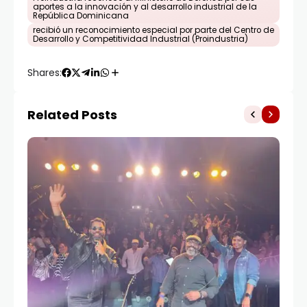
aportes a la innovación y al desarrollo industrial de la
República Dominicana
recibió un reconocimiento especial por parte del Centro de
Desarrollo y Competitividad Industrial (Proindustria)
Shares:
Related Posts