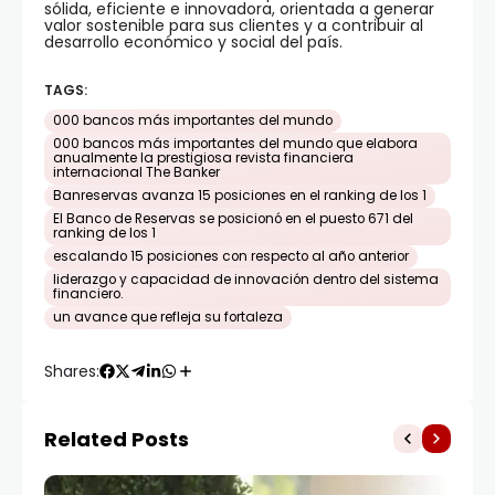
sólida, eficiente e innovadora, orientada a generar
valor sostenible para sus clientes y a contribuir al
desarrollo económico y social del país.
TAGS:
000 bancos más importantes del mundo
000 bancos más importantes del mundo que elabora
anualmente la prestigiosa revista financiera
internacional The Banker
Banreservas avanza 15 posiciones en el ranking de los 1
El Banco de Reservas se posicionó en el puesto 671 del
ranking de los 1
escalando 15 posiciones con respecto al año anterior
liderazgo y capacidad de innovación dentro del sistema
financiero.
un avance que refleja su fortaleza
Shares:
Related Posts