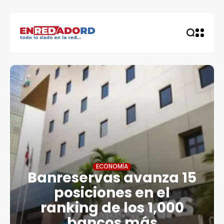
ECONOMÍA
Banreservas avanza 15
posiciones en el
ranking de los 1,000
bancos más