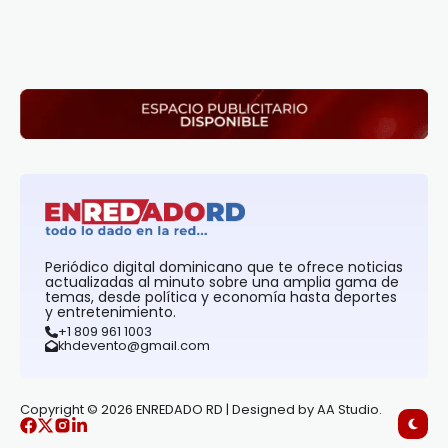
Periódico digital dominicano que te ofrece noticias
actualizadas al minuto sobre una amplia gama de
temas, desde política y economía hasta deportes
y entretenimiento.
+1 809 961 1003
khdevento@gmail.com
Copyright © 2026 ENREDADO RD | Designed by AA Studio.