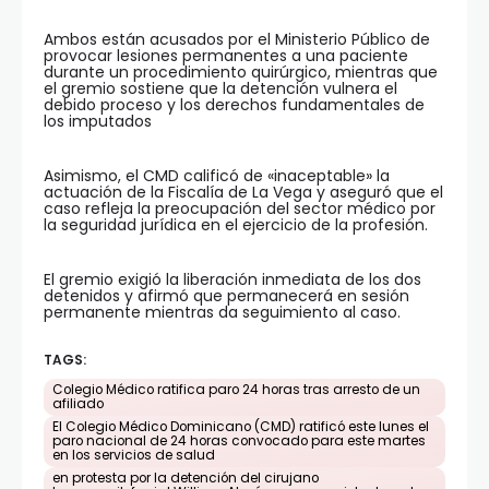
Ambos están acusados por el Ministerio Público de
provocar lesiones permanentes a una paciente
durante un procedimiento quirúrgico, mientras que
el gremio sostiene que la detención vulnera el
debido proceso y los derechos fundamentales de
los imputados
Asimismo, el CMD calificó de «inaceptable» la
actuación de la Fiscalía de La Vega y aseguró que el
caso refleja la preocupación del sector médico por
la seguridad jurídica en el ejercicio de la profesión.
El gremio exigió la liberación inmediata de los dos
detenidos y afirmó que permanecerá en sesión
permanente mientras da seguimiento al caso.
TAGS:
Colegio Médico ratifica paro 24 horas tras arresto de un
afiliado
El Colegio Médico Dominicano (CMD) ratificó este lunes el
paro nacional de 24 horas convocado para este martes
en los servicios de salud
en protesta por la detención del cirujano