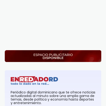
Periódico digital dominicano que te ofrece noticias
actualizadas al minuto sobre una amplia gama de
temas, desde política y economía hasta deportes
y entretenimiento.