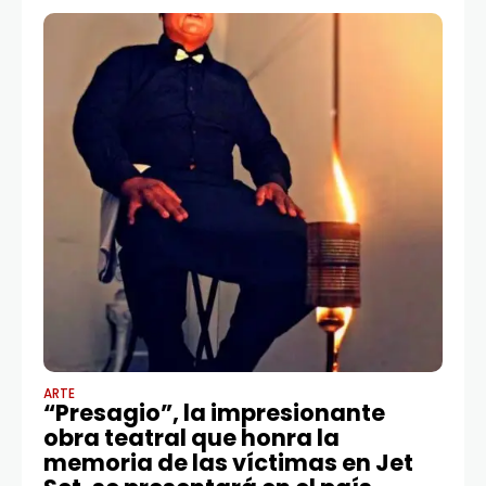
de
ARTE
“Presagio”, la impresionante
obra teatral que honra la
memoria de las víctimas en Jet