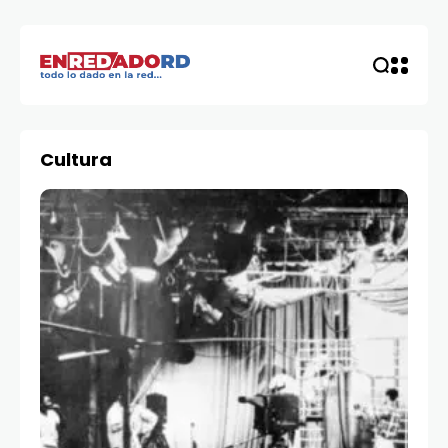
Cultura