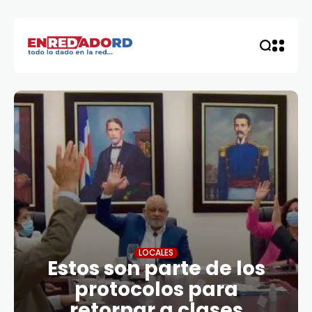
LOCALES
Estos son parte de los
protocolos para
retornar a clases