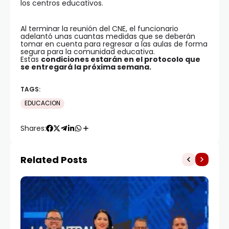
los centros educativos.
Al terminar la reunión del CNE, el funcionario
adelantó unas cuantas medidas que se deberán
tomar en cuenta para regresar a las aulas de forma
segura para la comunidad educativa.
Estas
condiciones estarán en el protocolo que
se entregará la próxima semana.
TAGS:
EDUCACION
Shares:
Related Posts