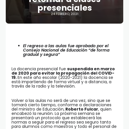
presenciales
24 FEBRERO, 2021
El regreso a las aulas fue aprobado por el
Consejo Nacional de Educación “de forma
gradual y segura”
La docencia presencial fue
suspendida en marzo
de 2020 para evitar la propagación del COVID-
19.
En este año escolar (2020-2021) la docencia se
está impartiendo de forma virtual y a distancia, a
través de la radio y la televisión.
Volver a las aulas no será de una vez, sino que se
tomará cierto tiempo, conforme a declaraciones
del ministro de Educación,
Roberto Fulcar
, quien
encabezó la reunión. La próxima semana se
presentará un protocolo que establecerá las
normas a seguir para el regreso sea seguro tanto
para alumnos como maestros y todo el personal de