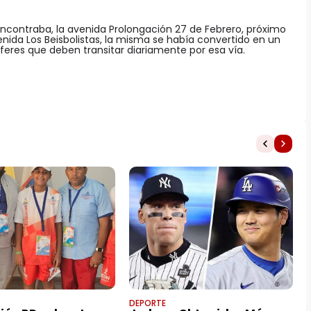
ncontraba, la avenida Prolongación 27 de Febrero, próximo
nida Los Beisbolistas, la misma se había convertido en un
feres que deben transitar diariamente por esa vía.
DEPORTE