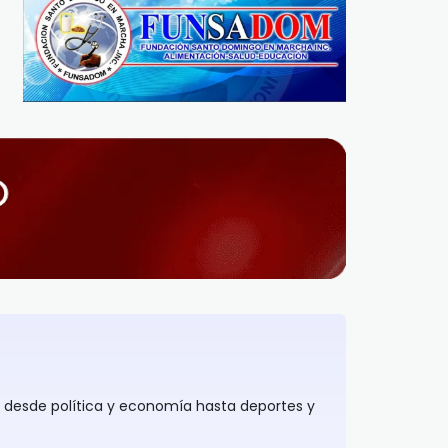
, desde política y economía hasta deportes y