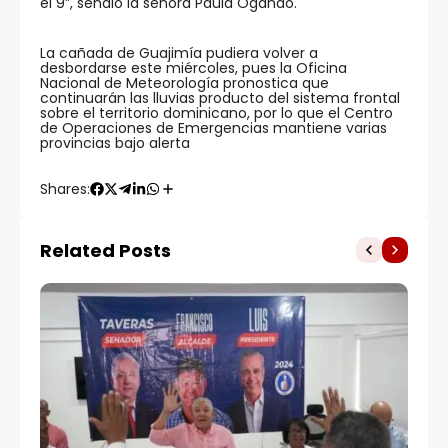
el 9”, señaló la señora Paula Ogando.
La cañada de Guajimía pudiera volver a
desbordarse este miércoles, pues la Oficina
Nacional de Meteorología pronostica que
continuarán las lluvias producto del sistema frontal
sobre el territorio dominicano, por lo que el Centro
de Operaciones de Emergencias mantiene varias
provincias bajo alerta
Shares:
Related Posts