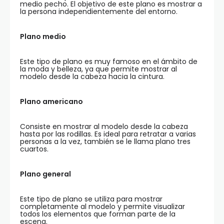
medio pecho. El objetivo de este plano es mostrar a
la persona independientemente del entorno.
Plano medio
Este tipo de plano es muy famoso en el ámbito de
la moda y belleza, ya que permite mostrar al
modelo desde la cabeza hacia la cintura.
Plano americano
Consiste en mostrar al modelo desde la cabeza
hasta por las rodillas. Es ideal para retratar a varias
personas a la vez, también se le llama plano tres
cuartos.
Plano general
Este tipo de plano se utiliza para mostrar
completamente al modelo y permite visualizar
todos los elementos que forman parte de la
escena.