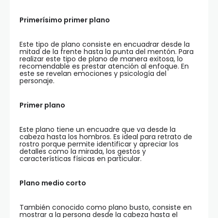
Primerísimo primer plano
Este tipo de plano consiste en encuadrar desde la
mitad de la frente hasta la punta del mentón. Para
realizar este tipo de plano de manera exitosa, lo
recomendable es prestar atención al enfoque. En
este se revelan emociones y psicología del
personaje.
Primer plano
Este plano tiene un encuadre que va desde la
cabeza hasta los hombros. Es ideal para retrato de
rostro porque permite identificar y apreciar los
detalles como la mirada, los gestos y
características físicas en particular.
Plano medio corto
También conocido como plano busto, consiste en
mostrar a la persona desde la cabeza hasta el