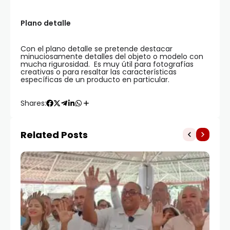
Plano detalle
Con el plano detalle se pretende destacar
minuciosamente detalles del objeto o modelo con
mucha rigurosidad. Es muy útil para fotografías
creativas o para resaltar las características
específicas de un producto en particular.
Shares:
Related Posts