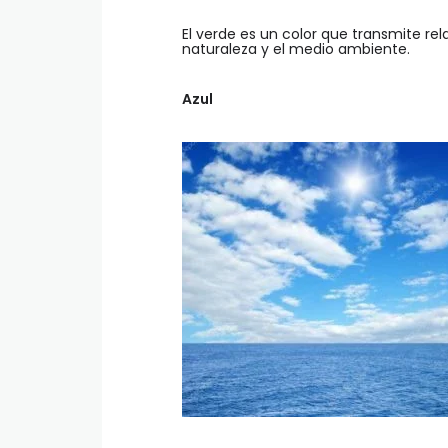
El verde es un color que transmite rel
naturaleza y el medio ambiente.
Azul