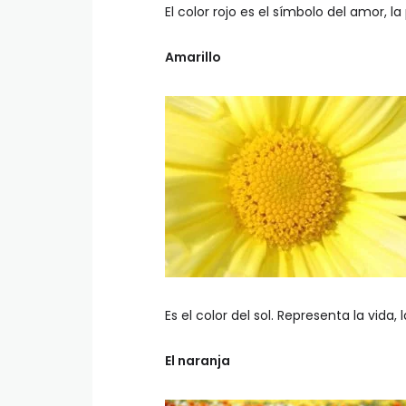
El color rojo es el símbolo del amor, la
Amarillo
Es el color del sol. Representa la vida, 
El naranja