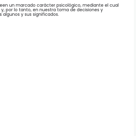
seen un marcado carácter psicológico, mediante el cual
y, por lo tanto, en nuestra toma de decisiones y
 algunos y sus significados.