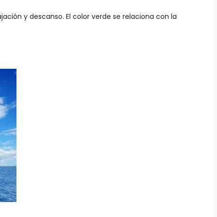
ajación y descanso. El color verde se relaciona con la