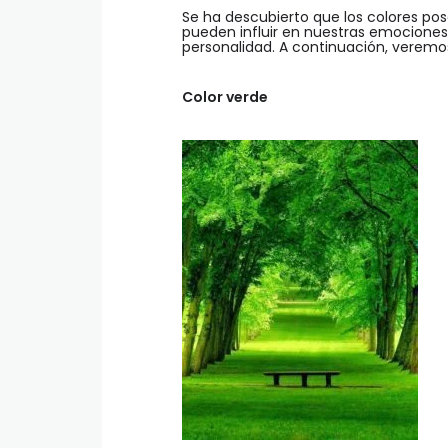
Se ha descubierto que los colores po
pueden influir en nuestras emociones 
personalidad. A continuación, veremos
Color verde