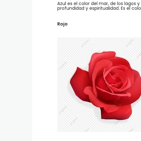
Azul es el color del mar, de los lagos 
profundidad y espiritualidad. Es el co
Rojo