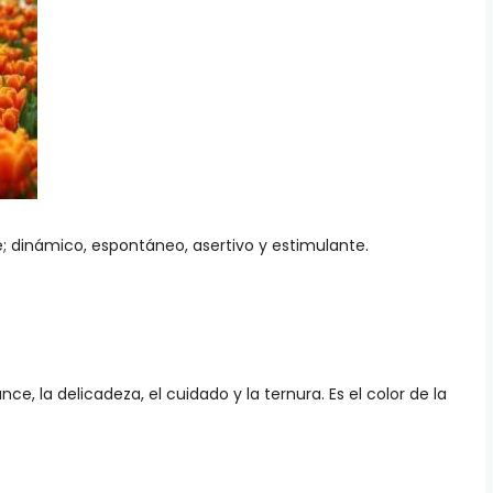
e; dinámico, espontáneo, asertivo y estimulante.
nce, la delicadeza, el cuidado y la ternura. Es el color de la