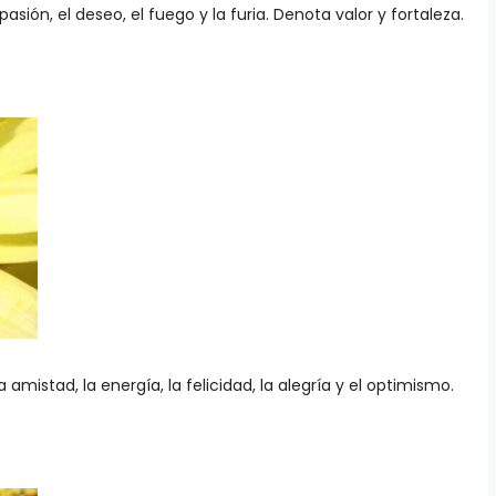
 pasión, el deseo, el fuego y la furia. Denota valor y fortaleza.
la amistad, la energía, la felicidad, la alegría y el optimismo.