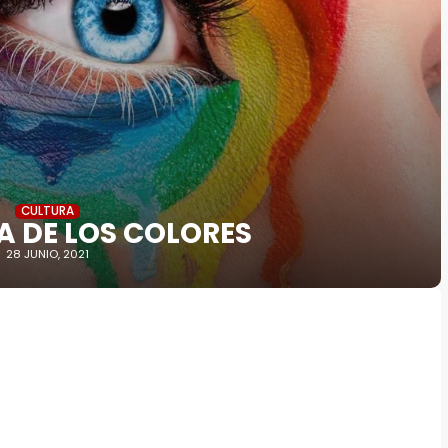
CULTURA
A DE LOS COLORES
28 JUNIO, 2021