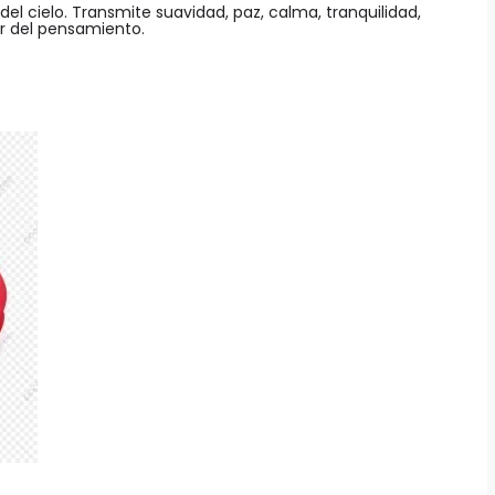
y del cielo. Transmite suavidad, paz, calma, tranquilidad,
lor del pensamiento.