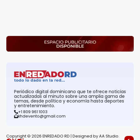
Periódico digital dominicano que te ofrece noticias
actualizadas al minuto sobre una amplia gama de
temas, desde política y economía hasta deportes
y entretenimiento.
+1 809 961 1003
khdevento@gmail.com
Copyright © 2026 ENREDADO RD | Designed by AA Studio.