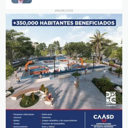
ANUNCIOS