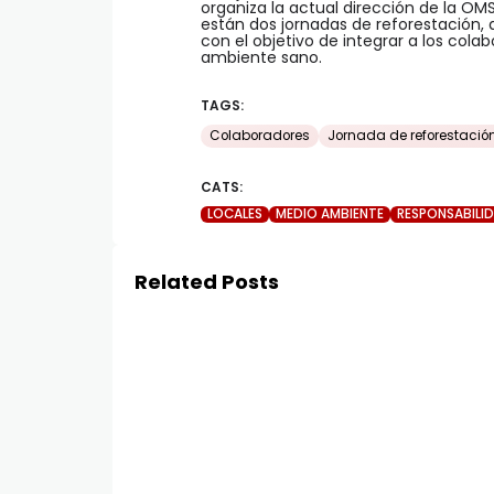
organiza la actual dirección de la O
están dos jornadas de reforestación, 
con el objetivo de integrar a los cola
ambiente sano.
TAGS:
Colaboradores
Jornada de reforestació
CATS:
LOCALES
MEDIO AMBIENTE
RESPONSABILI
Related Posts