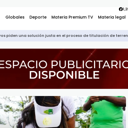
1,
Globales
Deporte
Materia Premium TV
Materia legal
vos piden una solución justa en el proceso de titulación de terre