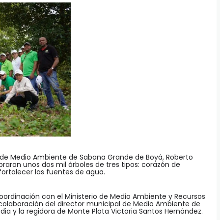
l de Medio Ambiente de Sabana Grande de Boyá, Roberto
raron unos dos mil árboles de tres tipos: corazón de
ortalecer las fuentes de agua.
coordinación con el Ministerio de Medio Ambiente y Recursos
colaboración del director municipal de Medio Ambiente de
ia y la regidora de Monte Plata Victoria Santos Hernández.