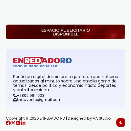
Periódico digital dominicano que te ofrece noticias
actualizadas al minuto sobre una amplia gama de
temas, desde política y economía hasta deportes
y entretenimiento.
+1 809 961 1003
khdevento@gmail.com
Copyright © 2026 ENREDADO RD | Designed by AA Studio.