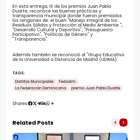
En esta entrega, IX de los premios Juan Pablo
Duarte, reconoce las buenas prácticas y
transparencia municipal donde fueron premiados
los renglones de: el buen "Manejo Integral de los
Residuos Sólidos y Protección al Medio Ambiente ",
"Desarrollo Cultural y Deportivo", "Presupuesto
Participativo", "Políticas de Género" y
"Transparencia".
Además también se reconoció al "Grupo Educativo
de la Universidad a Distancia de Madrid (UDIMA).
TAGS:
Distritos Municipales
Fedodim
La Federación Dominicana
premio Juan Pablo Duarte
Shares:
Related Posts