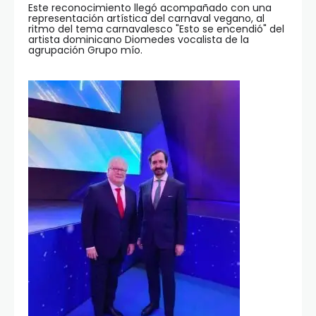
Este reconocimiento llegó acompañado con una
representación artística del carnaval vegano, al
ritmo del tema carnavalesco "Esto se encendió" del
artista dominicano Diomedes vocalista de la
agrupación Grupo mío.