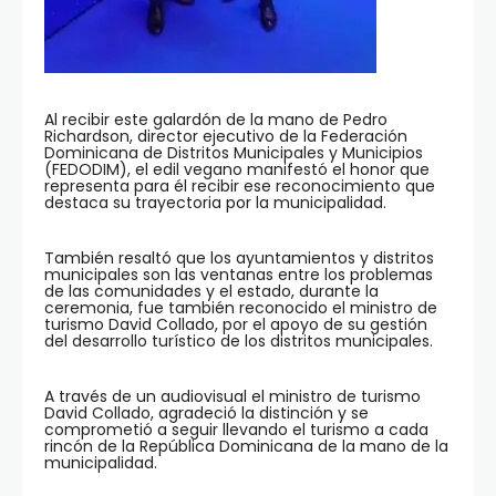
Al recibir este galardón de la mano de Pedro
Richardson, director ejecutivo de la Federación
Dominicana de Distritos Municipales y Municipios
(FEDODIM), el edil vegano manifestó el honor que
representa para él recibir ese reconocimiento que
destaca su trayectoria por la municipalidad.
También resaltó que los ayuntamientos y distritos
municipales son las ventanas entre los problemas
de las comunidades y el estado, durante la
ceremonia, fue también reconocido el ministro de
turismo David Collado, por el apoyo de su gestión
del desarrollo turístico de los distritos municipales.
A través de un audiovisual el ministro de turismo
David Collado, agradeció la distinción y se
comprometió a seguir llevando el turismo a cada
rincón de la República Dominicana de la mano de la
municipalidad.