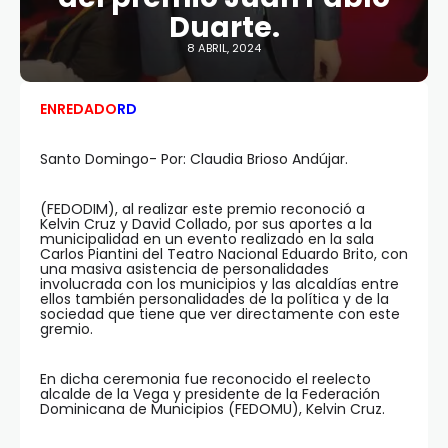
Duarte.
8 ABRIL, 2024
ENREDADO
RD
Santo Domingo- Por: Claudia Brioso Andújar.
(FEDODIM), al realizar este premio reconoció a
Kelvin Cruz y David Collado, por sus aportes a la
municipalidad en un evento realizado en la sala
Carlos Piantini del Teatro Nacional Eduardo Brito, con
una masiva asistencia de personalidades
involucrada con los municipios y las alcaldías entre
ellos también personalidades de la política y de la
sociedad que tiene que ver directamente con este
gremio.
En dicha ceremonia fue reconocido el reelecto
alcalde de la Vega y presidente de la Federación
Dominicana de Municipios (FEDOMU), Kelvin Cruz.