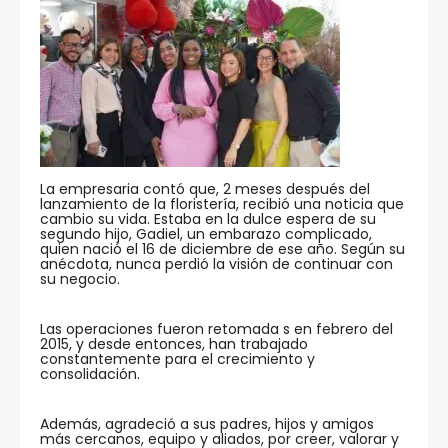
La empresaria contó que, 2 meses después del
lanzamiento de la floristería, recibió una noticia que
cambio su vida. Estaba en la dulce espera de su
segundo hijo, Gadiel, un embarazo complicado,
quien nació el 16 de diciembre de ese año. Según su
anécdota, nunca perdió la visión de continuar con
su negocio.
Las operaciones fueron retomada s en febrero del
2015, y desde entonces, han trabajado
constantemente para el crecimiento y
consolidación.
Además, agradeció a sus padres, hijos y amigos
más cercanos, equipo y aliados, por creer, valorar y