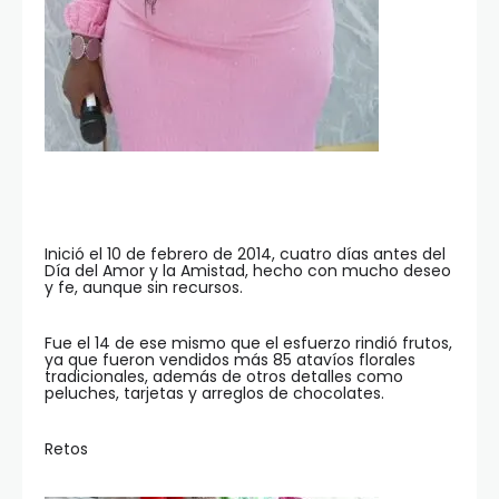
Inició el 10 de febrero de 2014, cuatro días antes del
Día del Amor y la Amistad, hecho con mucho deseo
y fe, aunque sin recursos.
Fue el 14 de ese mismo que el esfuerzo rindió frutos,
ya que fueron vendidos más 85 atavíos florales
tradicionales, además de otros detalles como
peluches, tarjetas y arreglos de chocolates.
Retos