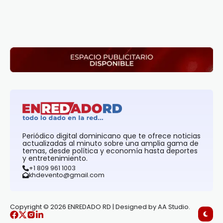
Periódico digital dominicano que te ofrece noticias
actualizadas al minuto sobre una amplia gama de
temas, desde política y economía hasta deportes
y entretenimiento.
+1 809 961 1003
khdevento@gmail.com
Copyright © 2026 ENREDADO RD | Designed by AA Studio.