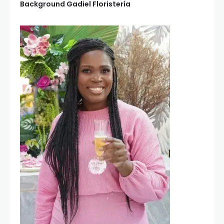
Background Gadiel Floristería